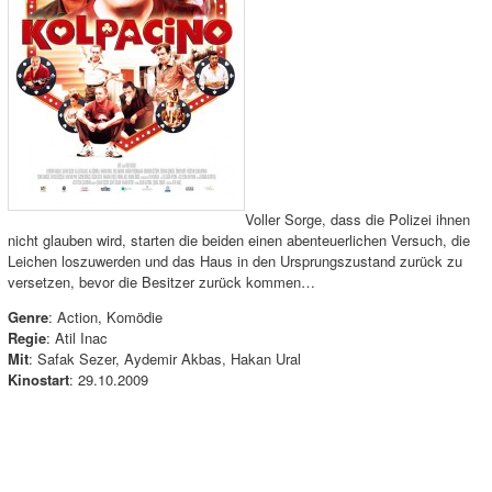
Voller Sorge, dass die Polizei ihnen
nicht glauben wird, starten die beiden einen abenteuerlichen Versuch, die
Leichen loszuwerden und das Haus in den Ursprungszustand zurück zu
versetzen, bevor die Besitzer zurück kommen…
Genre
: Action, Komödie
Regie
: Atil Inac
Mit
: Safak Sezer, Aydemir Akbas, Hakan Ural
Kinostart
: 29.10.2009