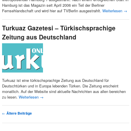
Hamburg ist das Magazin seit April 2006 ein Teil der Berliner
Fernsehlandschaft und wird hier auf TVBerlin ausgestrahlt.
Weiterlesen
→
Turkuaz Gazetesi – Türkischsprachige
Zeitung aus Deutschland
Turkuaz ist eine türkischsprachige Zeitung aus Deutschland für
Deutschtürken und in Europa lebenden Türken. Die Zeitung erscheint
monatlich. Auf der Website sind aktuelle Nachrichten aus allen bereichen
zu lesen.
Weiterlesen
→
Artikelnavigation
←
Ältere Beiträge