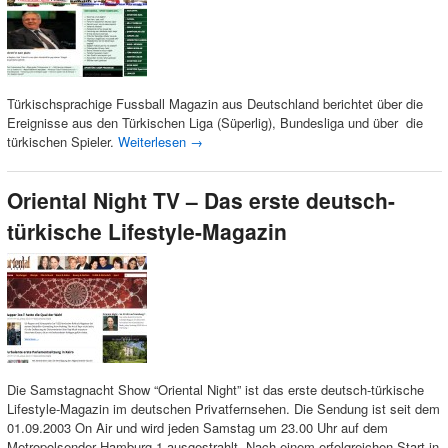
Türkischsprachige Fussball Magazin aus Deutschland berichtet über die
Ereignisse aus den Türkischen Liga (Süperlig), Bundesliga und über die
türkischen Spieler.
Weiterlesen
→
Oriental Night TV – Das erste deutsch-
türkische Lifestyle-Magazin
Die Samstagnacht Show “Oriental Night” ist das erste deutsch-türkische
Lifestyle-Magazin im deutschen Privatfernsehen. Die Sendung ist seit dem
01.09.2003 On Air und wird jeden Samstag um 23.00 Uhr auf dem
Metropolsender Hamburg 1 ausgestrahlt. Nach einem erfolgreichen Start in