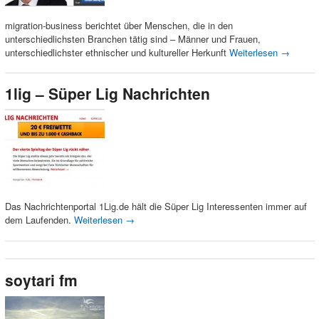
migration-business berichtet über Menschen, die in den
unterschiedlichsten Branchen tätig sind – Männer und Frauen,
unterschiedlichster ethnischer und kultureller Herkunft
Weiterlesen
→
1lig – Süper Lig Nachrichten
Das Nachrichtenportal 1Lig.de hält die Süper Lig Interessenten immer auf
dem Laufenden.
Weiterlesen
→
soytari fm