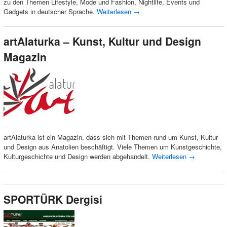
zu den Themen Lifestyle, Mode und Fashion, Nightlife, Events und
Gadgets in deutscher Sprache.
Weiterlesen
→
artAlaturka – Kunst, Kultur und Design
Magazin
artAlaturka ist ein Magazin, dass sich mit Themen rund um Kunst, Kultur
und Design aus Anatolien beschäftigt. Viele Themen um Kunstgeschichte,
Kulturgeschichte und Design werden abgehandelt.
Weiterlesen
→
SPORTÜRK Dergisi