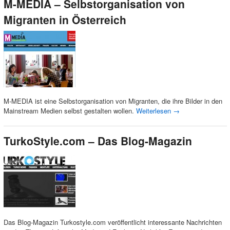
M-MEDIA – Selbstorganisation von
Migranten in Österreich
M-MEDIA ist eine Selbstorganisation von Migranten, die ihre Bilder in den
Mainstream Medien selbst gestalten wollen.
Weiterlesen
→
TurkoStyle.com – Das Blog-Magazin
Das Blog-Magazin Turkostyle.com veröffentlicht interessante Nachrichten