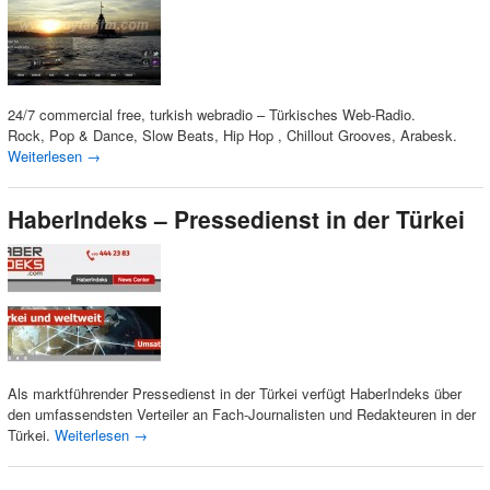
24/7 commercial free, turkish webradio – Türkisches Web-Radio.
Rock, Pop & Dance, Slow Beats, Hip Hop , Chillout Grooves, Arabesk.
Weiterlesen
→
HaberIndeks – Pressedienst in der Türkei
Als marktführender Pressedienst in der Türkei verfügt HaberIndeks über
den umfassendsten Verteiler an Fach-Journalisten und Redakteuren in der
Türkei.
Weiterlesen
→