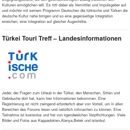
Kulturen ermöglichen will. Es tritt dabei als Vermittler und Impulsgeber auf
und möchte mit seinem Programm Deutschen die türkische und Türken die
deutsche Kultur nahe bringen und so eine gegenseitige Integration
erreichen, eine Integration auf gleicher Augenhöhe.
Türkei Touri Treff – Landesinformationen
Jeder, der Fragen zum Urlaub in der Türkei, den Menschen, Sitten und
Gebräuche dort hat, kann hier Informationen bekommen. Eine
Registrierung ist nicht zwingend erforderlich aber von Vorteil, um in allen
Bereichen des Forums lesen und natürlich mitmachen zu können. Eine
Teilnahme ist kostenlos und frei von irgendwelchen Verpflichtungen. Viele
Bilder und Fotos aus Kappadokien,Alanya,Belek und istanbul.