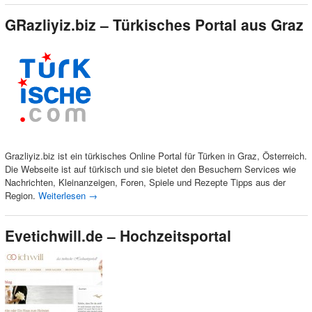
GRazliyiz.biz – Türkisches Portal aus Graz
Grazliyiz.biz ist ein türkisches Online Portal für Türken in Graz, Österreich.
Die Webseite ist auf türkisch und sie bietet den Besuchern Services wie
Nachrichten, Kleinanzeigen, Foren, Spiele und Rezepte Tipps aus der
Region.
Weiterlesen
→
Evetichwill.de – Hochzeitsportal