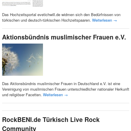
Das Hochzeitsportal evetichwill.de widmen sich den Bedürfnissen von
türkischen und deutsch-türkischen Hochzeitspaaren.
Weiterlesen
→
Aktionsbündnis muslimischer Frauen e.V.
Das Aktionsbündnis muslimischer Frauen in Deutschland e.V. ist eine
Vereinigung von muslimischen Frauen unterschiedlicher nationaler Herkunft
und religiöser Facetten.
Weiterlesen
→
RockBENI.de Türkisch Live Rock
Community