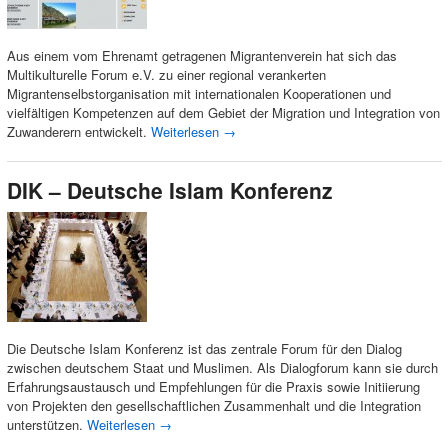
Aus einem vom Ehrenamt getragenen Migrantenverein hat sich das
Multikulturelle Forum e.V. zu einer regional verankerten
Migrantenselbstorganisation mit internatio­nalen Kooperationen und
vielfältigen Kompetenzen auf dem Gebiet der Migration und Integration von
Zuwanderern entwickelt.
Weiterlesen
→
DIK – Deutsche Islam Konferenz
Die Deutsche Islam Konferenz ist das zentrale Forum für den Dialog
zwischen deutschem Staat und Muslimen. Als Dialogforum kann sie durch
Erfahrungsaustausch und Empfehlungen für die Praxis sowie Initiierung
von Projekten den gesellschaftlichen Zusammenhalt und die Integration
unterstützen.
Weiterlesen
→