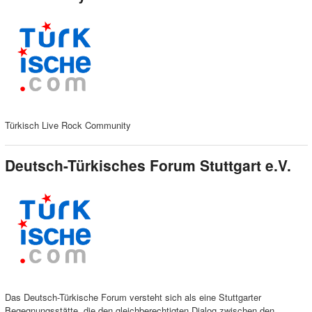
Türkisch Live Rock Community
Deutsch-Türkisches Forum Stuttgart e.V.
Das Deutsch-Türkische Forum versteht sich als eine Stuttgarter
Begegnungsstätte, die den gleichberechtigten Dialog zwischen den