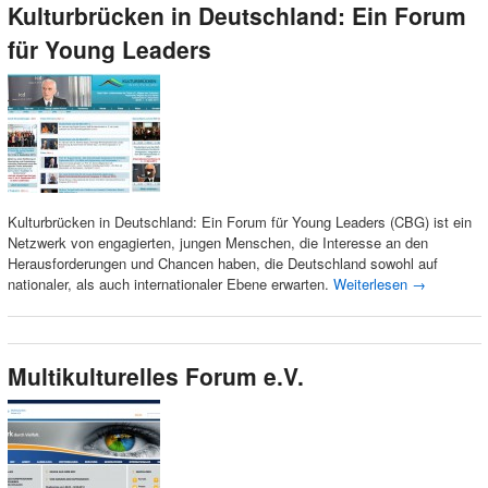
Kulturbrücken in Deutschland: Ein Forum
für Young Leaders
Kulturbrücken in Deutschland: Ein Forum für Young Leaders (CBG) ist ein
Netzwerk von engagierten, jungen Menschen, die Interesse an den
Herausforderungen und Chancen haben, die Deutschland sowohl auf
nationaler, als auch internationaler Ebene erwarten.
Weiterlesen
→
Multikulturelles Forum e.V.