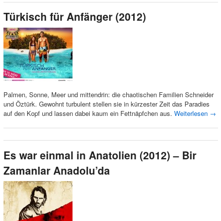
Türkisch für Anfänger (2012)
Palmen, Sonne, Meer und mittendrin: die chaotischen Familien Schneider
und Öztürk. Gewohnt turbulent stellen sie in kürzester Zeit das Paradies
auf den Kopf und lassen dabei kaum ein Fettnäpfchen aus.
Weiterlesen
→
Es war einmal in Anatolien (2012) – Bir
Zamanlar Anadolu’da