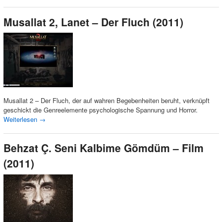
Musallat 2, Lanet – Der Fluch (2011)
Musallat 2 – Der Fluch, der auf wahren Begebenheiten beruht, verknüpft
geschickt die Genreelemente psychologische Spannung und Horror.
Weiterlesen
→
Behzat Ç. Seni Kalbime Gömdüm – Film
(2011)