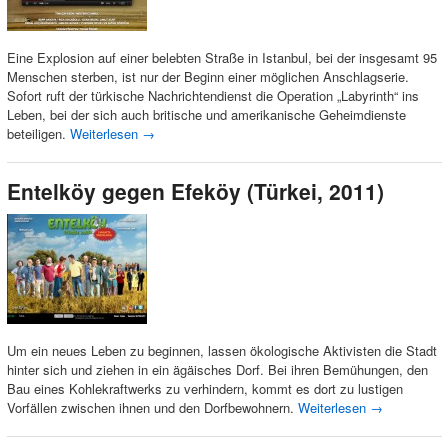
Eine Explosion auf einer belebten Straße in Istanbul, bei der insgesamt 95
Menschen sterben, ist nur der Beginn einer möglichen Anschlagserie.
Sofort ruft der türkische Nachrichtendienst die Operation „Labyrinth“ ins
Leben, bei der sich auch britische und amerikanische Geheimdienste
beteiligen.
Weiterlesen
→
Entelköy gegen Efeköy (Türkei, 2011)
Um ein neues Leben zu beginnen, lassen ökologische Aktivisten die Stadt
hinter sich und ziehen in ein ägäisches Dorf. Bei ihren Bemühungen, den
Bau eines Kohlekraftwerks zu verhindern, kommt es dort zu lustigen
Vorfällen zwischen ihnen und den Dorfbewohnern.
Weiterlesen
→