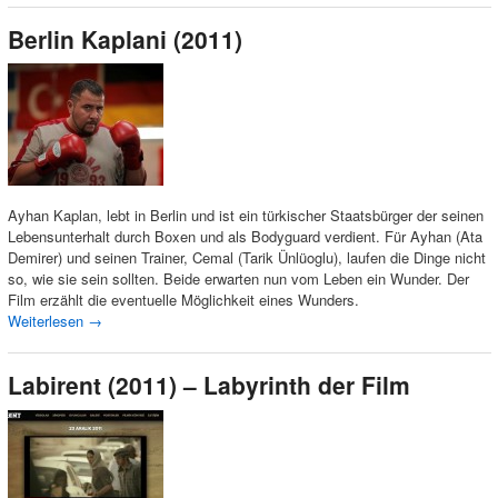
Berlin Kaplani (2011)
Ayhan Kaplan, lebt in Berlin und ist ein türkischer Staatsbürger der seinen
Lebensunterhalt durch Boxen und als Bodyguard verdient. Für Ayhan (Ata
Demirer) und seinen Trainer, Cemal (Tarik Ünlüoglu), laufen die Dinge nicht
so, wie sie sein sollten. Beide erwarten nun vom Leben ein Wunder. Der
Film erzählt die eventuelle Möglichkeit eines Wunders.
Weiterlesen
→
Labirent (2011) – Labyrinth der Film