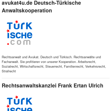
avukat4u.de Deutsch-Türkische
Anwaltskooperation
Rechtsanwalt und Avukat. Deutsch und Türkisch. Rechtsanwälte und
Fachanwalt. Sie profitieren von unserer Kooperation. Arbeitsrecht,
Sozialrecht, Wirtschaftsrecht, Steuerrecht, Familienrecht, Verkehrsrecht,
Strafrecht
Rechtsanwaltskanzlei Frank Ertan Ulrich