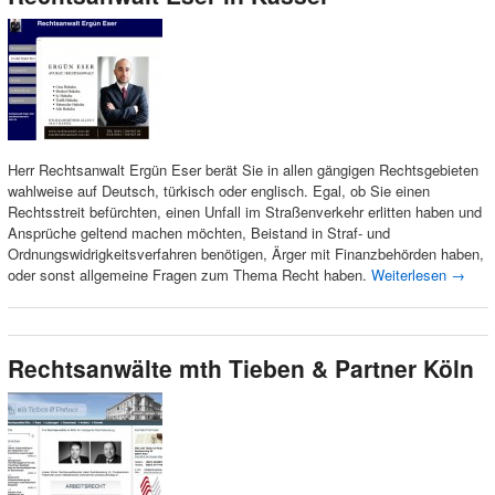
Herr Rechtsanwalt Ergün Eser berät Sie in allen gängigen Rechtsgebieten
wahlweise auf Deutsch, türkisch oder englisch. Egal, ob Sie einen
Rechtsstreit befürchten, einen Unfall im Straßenverkehr erlitten haben und
Ansprüche geltend machen möchten, Beistand in Straf- und
Ordnungswidrigkeitsverfahren benötigen, Ärger mit Finanzbehörden haben,
oder sonst allgemeine Fragen zum Thema Recht haben.
Weiterlesen
→
Rechtsanwälte mth Tieben & Partner Köln