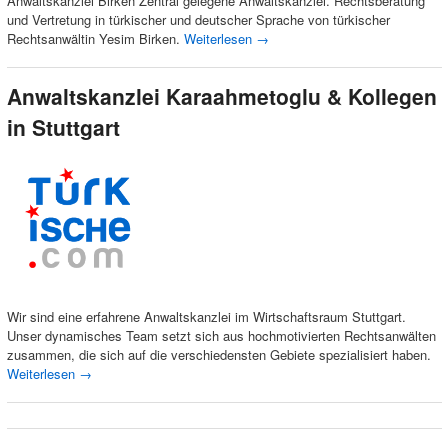
Anwaltskanzlei Birken Zentral gelegene Anwaltskanzlei. Rechtsberatung
und Vertretung in türkischer und deutscher Sprache von türkischer
Rechtsanwältin Yesim Birken.
Weiterlesen
→
Anwaltskanzlei Karaahmetoglu & Kollegen
in Stuttgart
Wir sind eine erfahrene Anwaltskanzlei im Wirtschaftsraum Stuttgart.
Unser dynamisches Team setzt sich aus hochmotivierten Rechtsanwälten
zusammen, die sich auf die verschiedensten Gebiete spezialisiert haben.
Weiterlesen
→