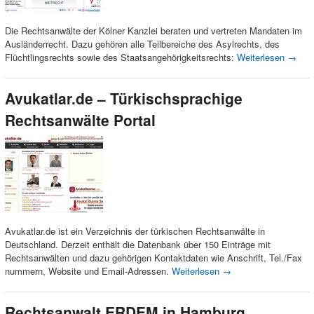
Die Rechtsanwälte der Kölner Kanzlei beraten und vertreten Mandaten im
Ausländerrecht. Dazu gehören alle Teilbereiche des Asylrechts, des
Flüchtlingsrechts sowie des Staatsangehörigkeitsrechts:
Weiterlesen
→
Avukatlar.de – Türkischsprachige
Rechtsanwälte Portal
Avukatlar.de ist ein Verzeichnis der türkischen Rechtsanwälte in
Deutschland. Derzeit enthält die Datenbank über 150 Einträge mit
Rechtsanwälten und dazu gehörigen Kontaktdaten wie Anschrift, Tel./Fax
nummern, Website und Email-Adressen.
Weiterlesen
→
Rechtsanwalt ERDEM in Hamburg