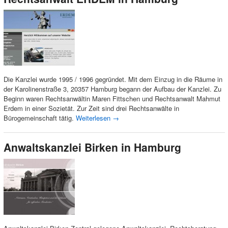
Die Kanzlei wurde 1995 / 1996 gegründet. Mit dem Einzug in die Räume in
der Karolinenstraße 3, 20357 Hamburg begann der Aufbau der Kanzlei. Zu
Beginn waren Rechtsanwältin Maren Fittschen und Rechtsanwalt Mahmut
Erdem in einer Sozietät. Zur Zeit sind drei Rechtsanwälte in
Bürogemeinschaft tätig.
Weiterlesen
→
Anwaltskanzlei Birken in Hamburg