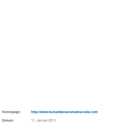
Homepage:
http://www.kutsaldamacanadracoola.com
Datum:
11. Januar 2011