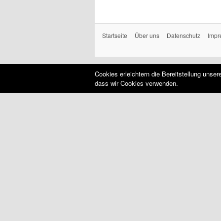
Startseite
Über uns
Datenschutz
Impr
Cookies erleichtern die Bereitstellung unse
dass wir Cookies verwenden.