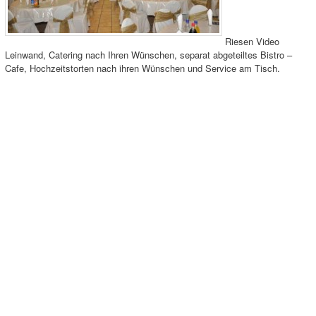
Riesen Video
Leinwand, Catering nach Ihren Wünschen, separat abgeteiltes Bistro –
Cafe, Hochzeitstorten nach ihren Wünschen und Service am Tisch.