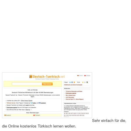
Sehr einfach für die,
die Online kostenlos Türkisch lernen wollen.