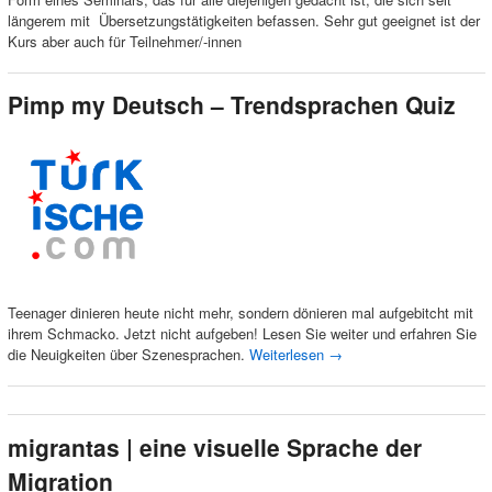
längerem mit Übersetzungstätigkeiten befassen. Sehr gut geeignet ist der
Kurs aber auch für Teilnehmer/-innen
Pimp my Deutsch – Trendsprachen Quiz
Teenager dinieren heute nicht mehr, sondern dönieren mal aufgebitcht mit
ihrem Schmacko. Jetzt nicht aufgeben! Lesen Sie weiter und erfahren Sie
die Neuigkeiten über Szenesprachen.
Weiterlesen
→
migrantas | eine visuelle Sprache der
Migration