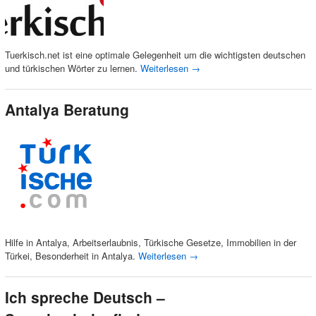
Tuerkisch.net ist eine optimale Gelegenheit um die wichtigsten deutschen
und türkischen Wörter zu lernen.
Weiterlesen
→
Antalya Beratung
Hilfe in Antalya, Arbeitserlaubnis, Türkische Gesetze, Immobilien in der
Türkei, Besonderheit in Antalya.
Weiterlesen
→
Ich spreche Deutsch –