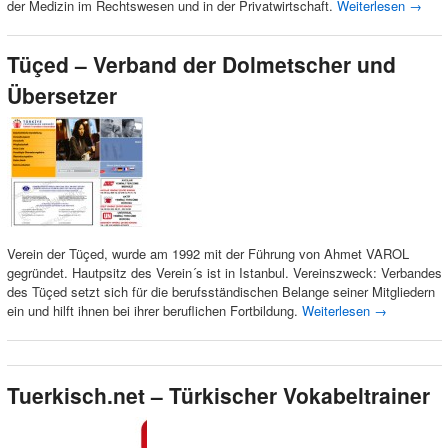
der Medizin im Rechtswesen und in der Privatwirtschaft.
Weiterlesen
→
Tüçed – Verband der Dolmetscher und
Übersetzer
Verein der Tüçed, wurde am 1992 mit der Führung von Ahmet VAROL
gegründet. Hautpsitz des Verein´s ist in Istanbul. Vereinszweck: Verbandes
des Tüçed setzt sich für die berufsständischen Belange seiner Mitgliedern
ein und hilft ihnen bei ihrer beruflichen Fortbildung.
Weiterlesen
→
Tuerkisch.net – Türkischer Vokabeltrainer