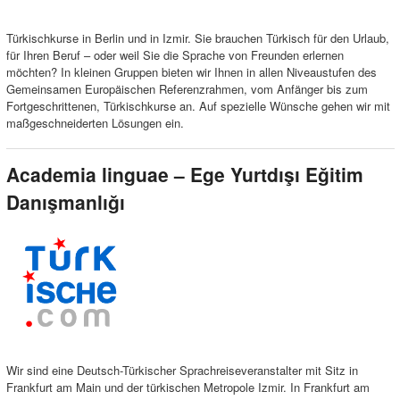
Türkischkurse in Berlin und in Izmir. Sie brauchen Türkisch für den Urlaub,
für Ihren Beruf – oder weil Sie die Sprache von Freunden erlernen
möchten? In kleinen Gruppen bieten wir Ihnen in allen Niveaustufen des
Gemeinsamen Europäischen Referenzrahmen, vom Anfänger bis zum
Fortgeschrittenen, Türkischkurse an. Auf spezielle Wünsche gehen wir mit
maßgeschneiderten Lösungen ein.
Academia linguae – Ege Yurtdışı Eğitim
Danışmanlığı
Wir sind eine Deutsch-Türkischer Sprachreiseveranstalter mit Sitz in
Frankfurt am Main und der türkischen Metropole Izmir. In Frankfurt am