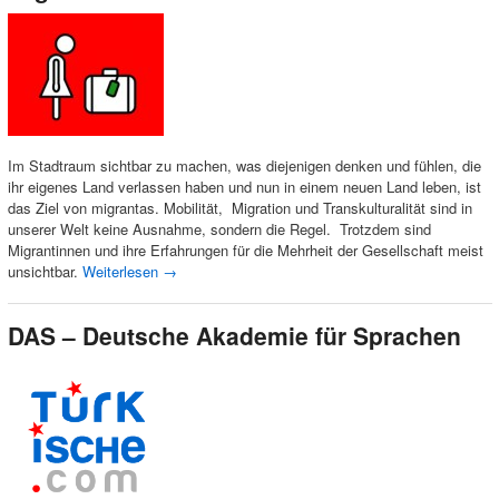
Im Stadtraum sichtbar zu machen, was diejenigen denken und fühlen, die
ihr eigenes Land verlassen haben und nun in einem neuen Land leben, ist
das Ziel von migrantas. Mobilität, Migration und Transkulturalität sind in
unserer Welt keine Ausnahme, sondern die Regel. Trotzdem sind
Migrantinnen und ihre Erfahrungen für die Mehrheit der Gesellschaft meist
unsichtbar.
Weiterlesen
→
DAS – Deutsche Akademie für Sprachen