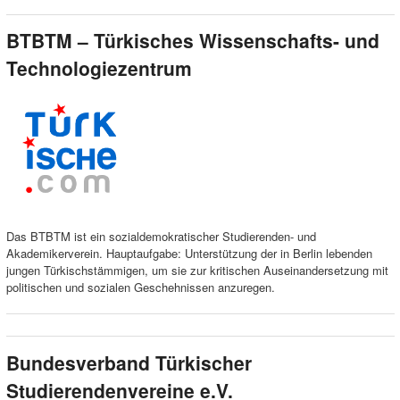
BTBTM – Türkisches Wissenschafts- und
Technologiezentrum
Das BTBTM ist ein sozialdemokratischer Studierenden- und
Akademikerverein. Hauptaufgabe: Unterstützung der in Berlin lebenden
jungen Türkischstämmigen, um sie zur kritischen Auseinandersetzung mit
politischen und sozialen Geschehnissen anzuregen.
Bundesverband Türkischer
Studierendenvereine e.V.