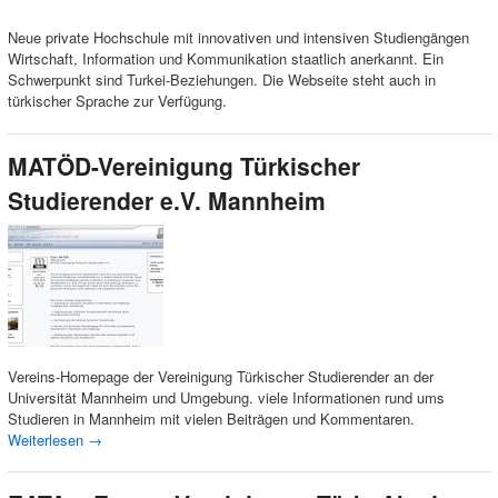
Neue private Hochschule mit innovativen und intensiven Studiengängen
Wirtschaft, Information und Kommunikation staatlich anerkannt. Ein
Schwerpunkt sind Turkei-Beziehungen. Die Webseite steht auch in
türkischer Sprache zur Verfügung.
MATÖD-Vereinigung Türkischer
Studierender e.V. Mannheim
Vereins-Homepage der Vereinigung Türkischer Studierender an der
Universität Mannheim und Umgebung. viele Informationen rund ums
Studieren in Mannheim mit vielen Beiträgen und Kommentaren.
Weiterlesen
→