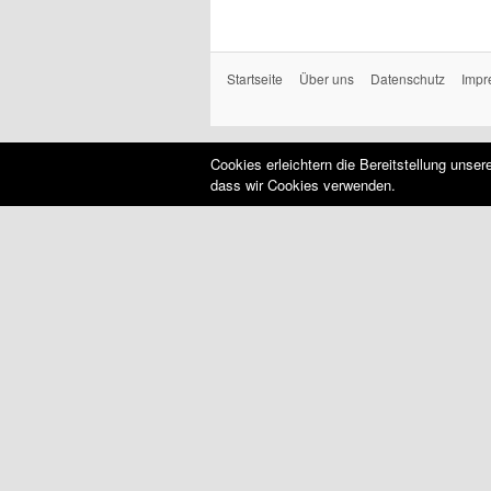
Startseite
Über uns
Datenschutz
Impr
Cookies erleichtern die Bereitstellung unse
dass wir Cookies verwenden.