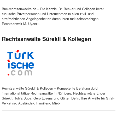
Buc-rechtsanwaelte.de – Die Kanzlei Dr. Becker und Collegen berät
türkische Privatpersonen und Unternehmen in allen zivil- und
strafrechtlichen Angelegenheiten durch ihren türkischsprachigen
Rechtsanwalt M. Uyanik.
Rechtsanwälte Sürekli & Kollegen
Rechtsanwälte Sürekli & Kollegen – Kompetente Beratung durch
international tätige Rechtsanwälte in Nürnberg. Rechtsanwälte Ender
Sürekli, Tobia Buba, Gero Loyens und Gülten Derin. Ihre Anwälte für Straf-,
Verkehrs-, Ausländer-, Familien-, Miet-