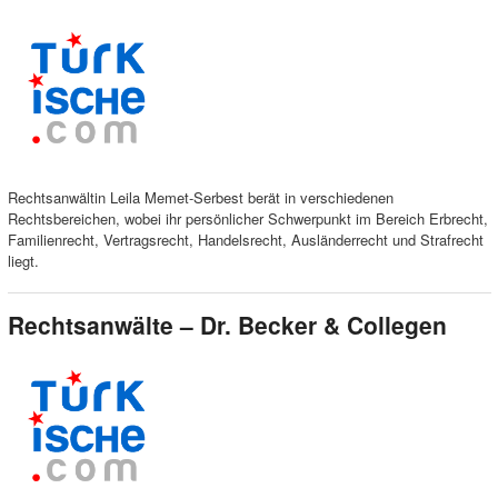
Rechtsanwältin Leila Memet-Serbest berät in verschiedenen
Rechtsbereichen, wobei ihr persönlicher Schwerpunkt im Bereich Erbrecht,
Familienrecht, Vertragsrecht, Handelsrecht, Ausländerrecht und Strafrecht
liegt.
Rechtsanwälte – Dr. Becker & Collegen