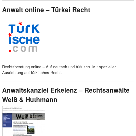
Anwalt online – Türkei Recht
Rechtsberatung online – Auf deutsch und türkisch. Mit spezieller
Ausrichtung auf türkisches Recht.
Anwaltskanzlei Erkelenz – Rechtsanwälte
Weiß & Huthmann