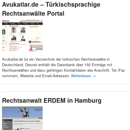
Avukatlar.de – Türkischsprachige
Rechtsanwälte Portal
Avukatlar.de ist ein Verzeichnis der türkischen Rechtsanwälte in
Deutschland. Derzeit enthält die Datenbank über 150 Einträge mit
Rechtsanwälten und dazu gehörigen Kontaktdaten wie Anschrift, Tel./Fax
nummern, Website und Email-Adressen.
Weiterlesen
→
Rechtsanwalt ERDEM in Hamburg