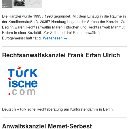
Die Kanzlei wurde 1995 / 1996 gegründet. Mit dem Einzug in die Räume in
der Karolinenstraße 3, 20357 Hamburg begann der Aufbau der Kanzlei. Zu
Beginn waren Rechtsanwältin Maren Fittschen und Rechtsanwalt Mahmut
Erdem in einer Sozietät. Zur Zeit sind drei Rechtsanwälte in
Bürogemeinschaft tätig.
Weiterlesen
→
Rechtsanwaltskanzlei Frank Ertan Ulrich
Deutsch – türkische Rechtsberatung am Kürfürstendamm in Berlin.
Anwaltskanzlei Memet-Serbest