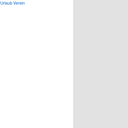
Urlaub
Verein