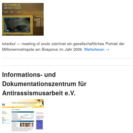
istanbul — meeting of souls zeichnet ein gesellschaftliches Portrait der
Millionenmetropole am Bosporus im Jahr 2009.
Weiterlesen
→
Informations- und
Dokumentationszentrum für
Antirassismusarbeit e.V.