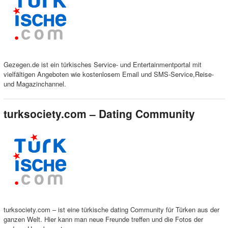
Gezegen.de ist ein türkisches Service- und Entertainmentportal mit
vielfältigen Angeboten wie kostenlosem Email und SMS-Service,Reise-
und Magazinchannel.
turksociety.com – Dating Community
turksociety.com – ist eine türkische dating Community für Türken aus der
ganzen Welt. Hier kann man neue Freunde treffen und die Fotos der