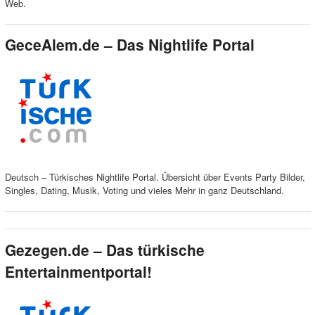
Web.
GeceAlem.de – Das Nightlife Portal
Deutsch – Türkisches Nightlife Portal. Übersicht über Events Party Bilder,
Singles, Dating, Musik, Voting und vieles Mehr in ganz Deutschland.
Gezegen.de – Das türkische
Entertainmentportal!