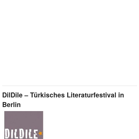
DilDile – Türkisches Literaturfestival in
Berlin