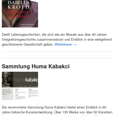
Zwölf Lebensgeschichten, die sich wie ein Mosaik aus über 40 Jahren
Integrationsgeschichte zusammensetzen und Einblick in eine weitgehend
geschlossene Gesellschaft geben.
Weiterlesen
→
Sammlung Huma Kabakci
Die renommierte Sammlung Huma Kabakci bietet einen Einblick in 60
Jahre türkische Kunstentwicklung. Über 130 Werke von über 50 Künstlern