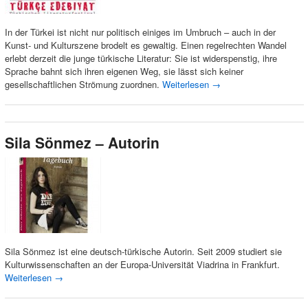
In der Türkei ist nicht nur politisch einiges im Umbruch – auch in der
Kunst- und Kulturszene brodelt es gewaltig. Einen regelrechten Wandel
erlebt derzeit die junge türkische Literatur: Sie ist widerspenstig, ihre
Sprache bahnt sich ihren eigenen Weg, sie lässt sich keiner
gesellschaftlichen Strömung zuordnen.
Weiterlesen
→
Sila Sönmez – Autorin
Sila Sönmez ist eine deutsch-türkische Autorin. Seit 2009 studiert sie
Kulturwissenschaften an der Europa-Universität Viadrina in Frankfurt.
Weiterlesen
→