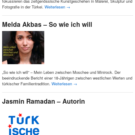
fokussieren das zeitgenössische Kunstgeschehen in Malerei, Skulptur und
Fotografie in der Türkei.
Weiterlesen
→
Melda Akbas – So wie ich will
„So wie ich will“ – Mein Leben zwischen Moschee und Minirock. Der
beeindruckende Bericht einer 18-Jährigen zwischen westlichen Werten und
türkischer Familientradition.
Weiterlesen
→
Jasmin Ramadan – Autorin