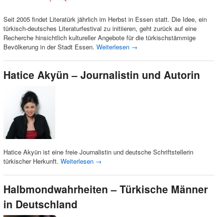
Seit 2005 findet Literatürk jährlich im Herbst in Essen statt. Die Idee, ein
türkisch-deutsches Literaturfestival zu initiieren, geht zurück auf eine
Recherche hinsichtlich kultureller Angebote für die türkischstämmige
Bevölkerung in der Stadt Essen.
Weiterlesen
→
Hatice Akyün – Journalistin und Autorin
Hatice Akyün ist eine freie Journalistin und deutsche Schriftstellerin
türkischer Herkunft.
Weiterlesen
→
Halbmondwahrheiten – Türkische Männer
in Deutschland