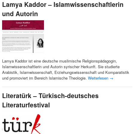
Lamya Kaddor – Islamwissenschaftlerin
und Autorin
Lamya Kaddor ist eine deutsche muslimische Religionspädagogin,
Islamwissenschaftlerin und Autorin syrischer Herkunft. Sie studierte
Arabistik, Islamwissenschaft, Erziehungswissenschaft und Komparatistik
und promoviert im Bereich Islamische Theologie.
Weiterlesen
→
Literatürk – Türkisch-deutsches
Literaturfestival