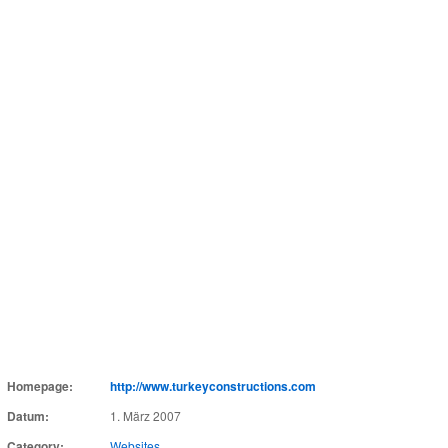
Homepage:
http://www.turkeyconstructions.com
Datum:
1. März 2007
Category:
Websites