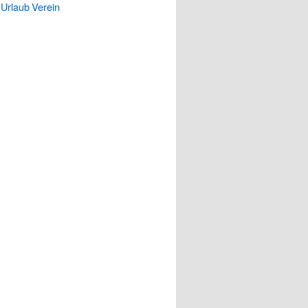
Urlaub
Verein