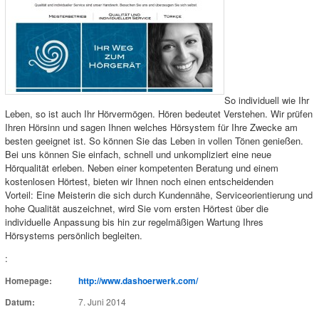
So individuell wie Ihr
Leben, so ist auch Ihr Hörvermögen. Hören bedeutet Verstehen. Wir prüfen
Ihren Hörsinn und sagen Ihnen welches Hörsystem für Ihre Zwecke am
besten geeignet ist. So können Sie das Leben in vollen Tönen genießen.
Bei uns können Sie einfach, schnell und unkompliziert eine neue
Hörqualität erleben. Neben einer kompetenten Beratung und einem
kostenlosen Hörtest, bieten wir Ihnen noch einen entscheidenden
Vorteil: Eine Meisterin die sich durch Kundennähe, Serviceorientierung und
hohe Qualität auszeichnet, wird Sie vom ersten Hörtest über die
individuelle Anpassung bis hin zur regelmäßigen Wartung Ihres
Hörsystems persönlich begleiten.
:
Homepage:
http://www.dashoerwerk.com/
Datum:
7. Juni 2014