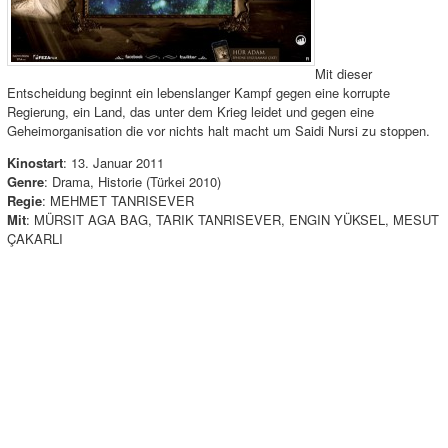
Mit dieser
Entscheidung beginnt ein lebenslanger Kampf gegen eine korrupte
Regierung, ein Land, das unter dem Krieg leidet und gegen eine
Geheimorganisation die vor nichts halt macht um Saidi Nursi zu stoppen.
Kinostart
: 13. Januar 2011
Genre
: Drama, Historie (Türkei 2010)
Regie
: MEHMET TANRISEVER
Mit
: MÜRSIT AGA BAG, TARIK TANRISEVER, ENGIN YÜKSEL, MESUT
ÇAKARLI