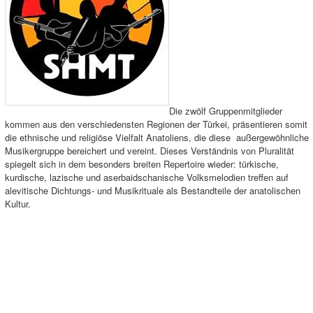
Die zwölf Gruppenmitglieder
kommen aus den verschiedensten Regionen der Türkei, präsentieren somit
die ethnische und religiöse Vielfalt Anatoliens, die diese außergewöhnliche
Musikergruppe bereichert und vereint. Dieses Verständnis von Pluralität
spiegelt sich in dem besonders breiten Repertoire wieder: türkische,
kurdische, lazische und aserbaidschanische Volksmelodien treffen auf
alevitische Dichtungs- und Musikrituale als Bestandteile der anatolischen
Kultur.