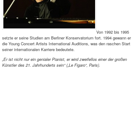
Von 1992 bis 1995
setzte er seine Studien am Berliner Konservatorium fort. 1994 gewann er
die Young Concert Artists International Auditions, was den raschen Start
seiner internationalen Karriere bedeutete.
„Er ist nicht nur ein genialer Pianist, er wird zweifellos einer der großen
Künstler des 21. Jahrhunderts sein“ („Le Figaro“, Paris).