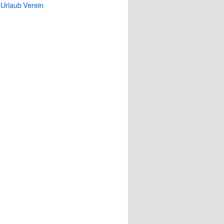
Urlaub
Verein