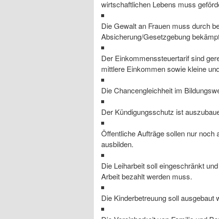
wirtschaftlichen Lebens muss geförd
Die Gewalt an Frauen muss durch be
Absicherung/Gesetzgebung bekämpf
Der Einkommenssteuertarif sind gerec
mittlere Einkommen sowie kleine und
Die Chancengleichheit im Bildungsw
Der Kündigungsschutz ist auszubau
Öffentliche Aufträge sollen nur noc
ausbilden.
Die Leiharbeit soll eingeschränkt und
Arbeit bezahlt werden muss.
Die Kinderbetreuung soll ausgebaut 