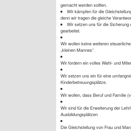
gemacht werden sollten.
Wir kämpfen für die Gleichstellung
denn wir tragen die gleiche Verantwo
Wir setzen uns für die Sicherung 
gearbeitet.
Wir wollen keine weiteren steuerlic
„kleinen Mannes“.
Wir fordern ein volles Wahl- und Mit
Wir setzen uns ein für eine umfangr
Kinderbetreuungsplätze.
Wir wollen, dass Beruf und Familie (v
Wir sind für die Erweiterung der Leh
Ausbildungsplätzen
Die Gleichstellung von Frau und Mann