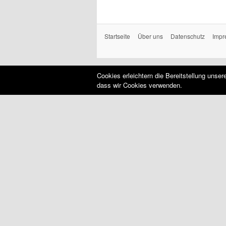
Startseite
Über uns
Datenschutz
Impr
Cookies erleichtern die Bereitstellung unse
dass wir Cookies verwenden.