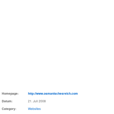
Homepage:
http://www.osmanischesreich.com
Datum:
21. Juli 2008
Category:
Websites