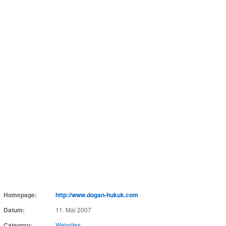
Homepage:
http://www.dogan-hukuk.com
Datum:
11. Mai 2007
Category:
Websites