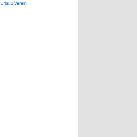
Urlaub
Verein