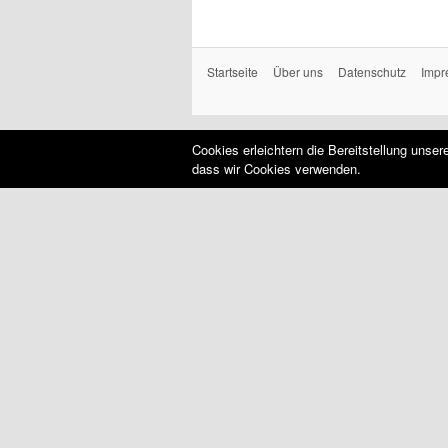
Startseite
Über uns
Datenschutz
Impr
Cookies erleichtern die Bereitstellung unse
dass wir Cookies verwenden.