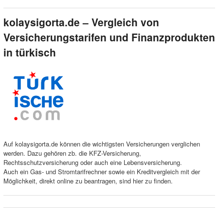
kolaysigorta.de – Vergleich von
Versicherungstarifen und Finanzprodukten
in türkisch
Auf kolaysigorta.de können die wichtigsten Versicherungen verglichen
werden. Dazu gehören zb. die KFZ-Versicherung,
Rechtsschutzversicherung oder auch eine Lebensversicherung.
Auch ein Gas- und Stromtarifrechner sowie ein Kreditvergleich mit der
Möglichkeit, direkt online zu beantragen, sind hier zu finden.