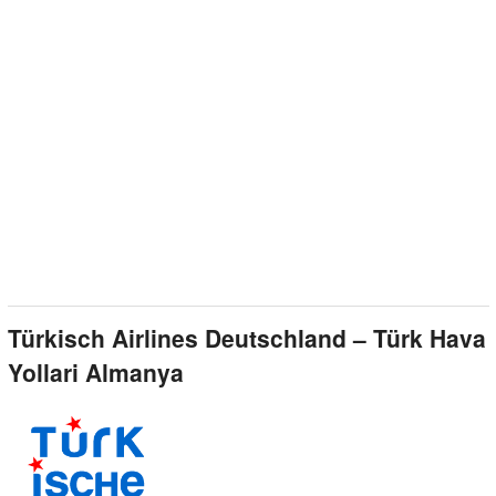
Türkisch Airlines Deutschland – Türk Hava
Yollari Almanya