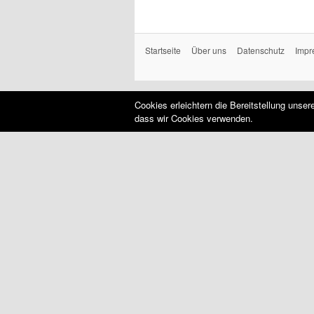
Startseite
Über uns
Datenschutz
Impr
Cookies erleichtern die Bereitstellung unse
dass wir Cookies verwenden.