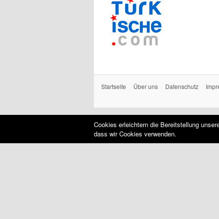
Startseite
Über uns
Datenschutz
Impr
Cookies erleichtern die Bereitstellung unse
dass wir Cookies verwenden.