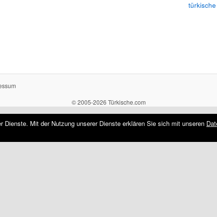
türkische
essum
© 2005-2026 Türkische.com
rer Dienste. Mit der Nutzung unserer Dienste erklären Sie sich mit unseren
Dat