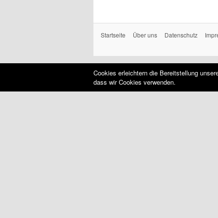
Startseite
Über uns
Datenschutz
Impr
Cookies erleichtern die Bereitstellung unse
dass wir Cookies verwenden.