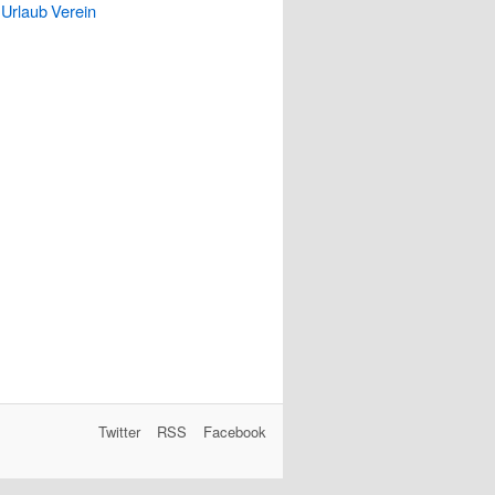
Urlaub
Verein
Twitter
RSS
Facebook