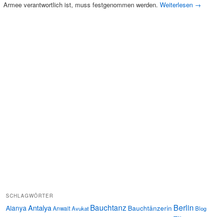
Armee verantwortlich ist, muss festgenommen werden.
Weiterlesen
→
SCHLAGWÖRTER
Bauchtanz
Berlin
Antalya
Alanya
Bauchtänzerin
Anwalt
Avukat
Blog