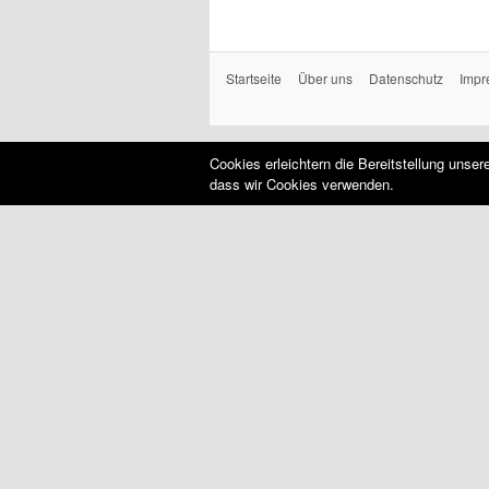
Startseite
Über uns
Datenschutz
Impr
Cookies erleichtern die Bereitstellung unse
dass wir Cookies verwenden.