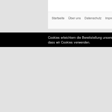
Startseite
Über uns
Datenschutz
Impr
Cookies erleichtern die Bereitstellung unse
dass wir Cookies verwenden.