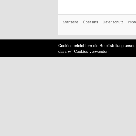
Startseite
Über uns
Datenschutz
Impr
Cookies erleichtern die Bereitstellung unse
dass wir Cookies verwenden.