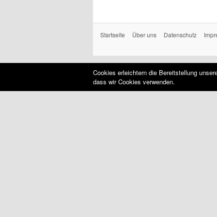
Startseite
Über uns
Datenschutz
Impr
Cookies erleichtern die Bereitstellung unse
dass wir Cookies verwenden.