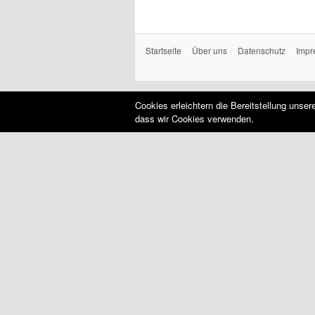
Startseite
Über uns
Datenschutz
Impr
Cookies erleichtern die Bereitstellung unse
dass wir Cookies verwenden.