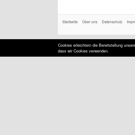
Startseite
Über uns
Datenschutz
Impr
Cookies erleichtern die Bereitstellung unse
dass wir Cookies verwenden.