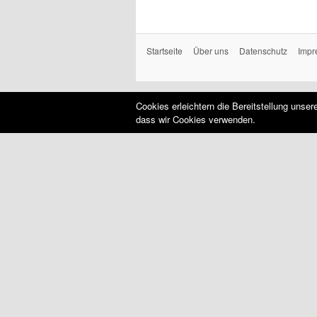
Startseite
Über uns
Datenschutz
Impr
Cookies erleichtern die Bereitstellung unse
dass wir Cookies verwenden.