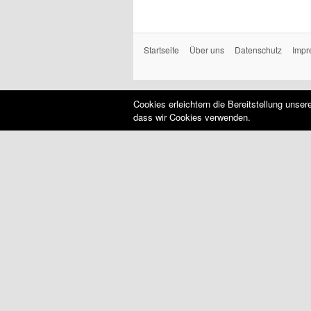
Startseite
Über uns
Datenschutz
Impr
Cookies erleichtern die Bereitstellung unse
dass wir Cookies verwenden.