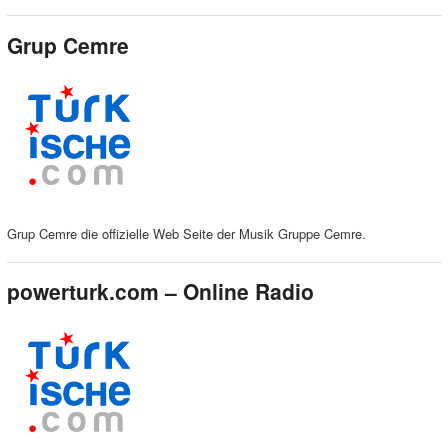
Grup Cemre
Grup Cemre die offizielle Web Seite der Musik Gruppe Cemre.
powerturk.com – Online Radio