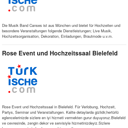
Die Musik Band Canses ist aus München und bietet für Hochzeiten und
besondere Veranstaltungen folgende Dienstleistungen; Live Musik,
Hochzeitsorganisation, Dekoration, Einladungen, Brautmode u.v.m.
Rose Event und Hochzeitssaal Bielefeld
Rose Event und Hochzeitssaal in Bielefeld. Für Verlobung, Hochzeit,
Partys, Seminar und Veranstaltungen. Kalite detaylarda gizlidir,hertürlü
eglencelerinizde sizlere en iyi hizmeti vermekten gurur duyuyoruz.Bielefeld
ve cevresinde, zengin dekor ve servisiyle hizmetinizdeyiz.Sizlere