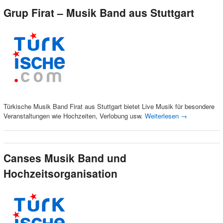
Grup Firat – Musik Band aus Stuttgart
Türkische Musik Band Firat aus Stuttgart bietet Live Musik für besondere
Veranstaltungen wie Hochzeiten, Verlobung usw.
Weiterlesen
→
Canses Musik Band und
Hochzeitsorganisation