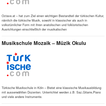
Octave.at – hat zum Ziel einen wichtigen Bestandteil der türkischen Kultur,
nämlich die türkische Musik, sowohl in klassischer als auch in
volkstümlicher Form mit ihren anatolischen und folkloristischen
Ausrichtungen einschließlich der musikalischen
Musikschule Mozaik – Müzik Okulu
Türkische Musikschule in Köln – Bietet eine klassische Musikausbildung
mit ausserwählten Dozenten. Unterrichtet werden z.B. Saz,Gitarre,Piano
und viele andere Instrumente.