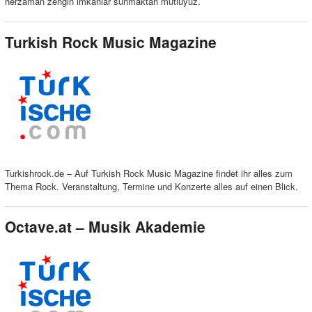
herzaman zengin imkanlar sunmaktan mutluyuz.
Turkish Rock Music Magazine
Turkishrock.de – Auf Turkish Rock Music Magazine findet ihr alles zum
Thema Rock. Veranstaltung, Termine und Konzerte alles auf einen Blick.
Octave.at – Musik Akademie