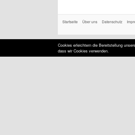
Startseite
Über uns
Datenschutz
Impr
Cookies erleichtern die Bereitstellung unse
dass wir Cookies verwenden.