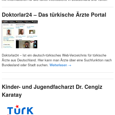
Doktorlar24 – Das türkische Ärzte Portal
Doktorlar24 – Ist ein deutsch-türkisches Web-Verzeichnis für türkische
Ärzte aus Deutschland. Hier kann man Ärzte über eine Suchfunktion nach
Bundesland oder Stadt suchen.
Weiterlesen
→
Kinder- und Jugendfacharzt Dr. Cengiz
Karatay