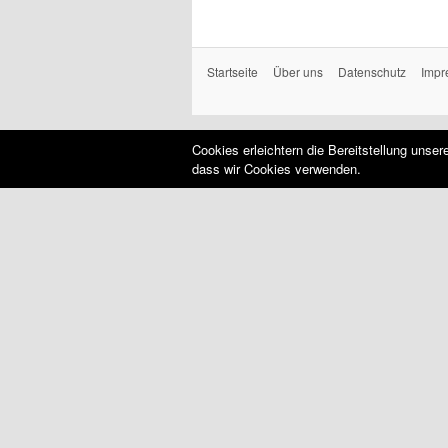
Startseite
Über uns
Datenschutz
Impr
Cookies erleichtern die Bereitstellung unse
dass wir Cookies verwenden.