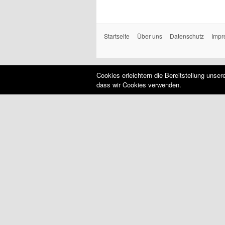
Startseite
Über uns
Datenschutz
Impr
Cookies erleichtern die Bereitstellung unse
dass wir Cookies verwenden.