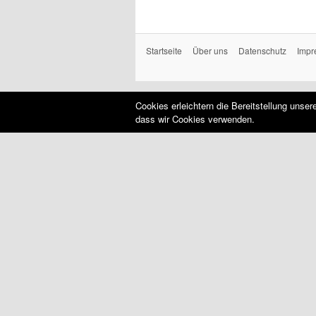
Startseite
Über uns
Datenschutz
Impr
Cookies erleichtern die Bereitstellung unse
dass wir Cookies verwenden.